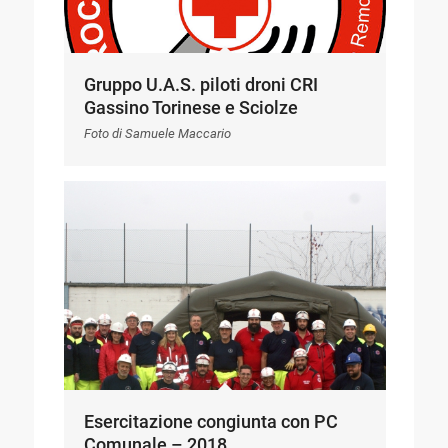
Gruppo U.A.S. piloti droni CRI
Gassino Torinese e Sciolze
Foto di Samuele Maccario
Esercitazione congiunta con PC
Comunale – 2018