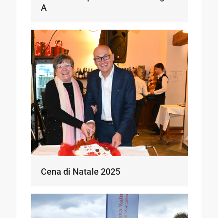
A
Cena di Natale 2025