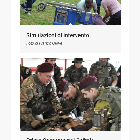
Simulazioni di intervento
Foto di Franco Giove