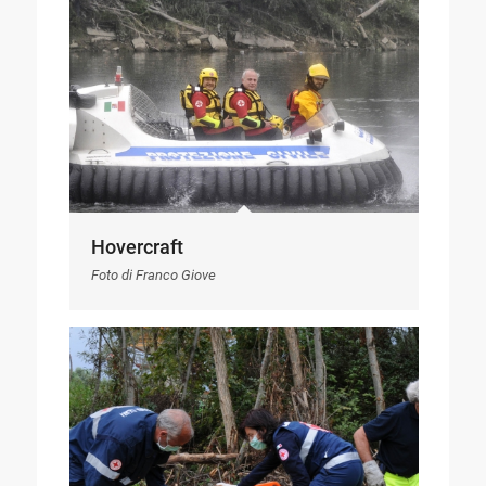
Hovercraft
Foto di Franco Giove