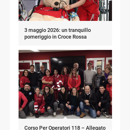
3 maggio 2026: un tranquillo
pomeriggio in Croce Rossa
Corso Per Operatori 118 – Allegato