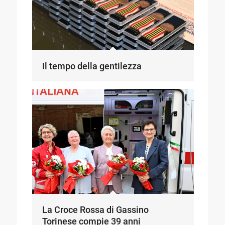
Il tempo della gentilezza
La Croce Rossa di Gassino
Torinese compie 39 anni