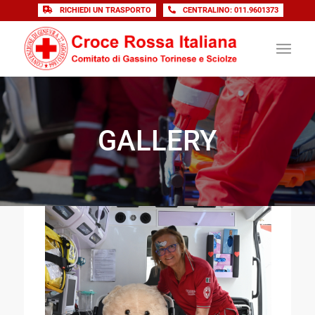
RICHIEDI UN TRASPORTO
CENTRALINO: 011.9601373
GALLERY