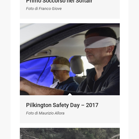
Primo Soccorso nel Softair
Foto di Franco Giove
Pilkington Safety Day – 2017
Foto di Maurizio Allora