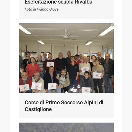
Esercitazione scuola Rivalba
Foto di Franco Giove
Corso di Primo Soccorso Alpini di
Castiglione