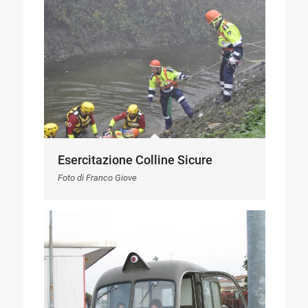
Esercitazione Colline Sicure
Foto di Franco Giove