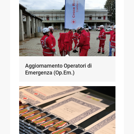
Aggiornamento Operatori di
Emergenza (Op.Em.)