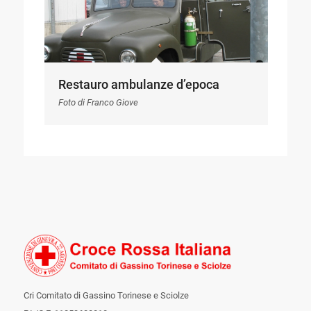
Restauro ambulanze d’epoca
Foto di Franco Giove
Cri Comitato di Gassino Torinese e Sciolze