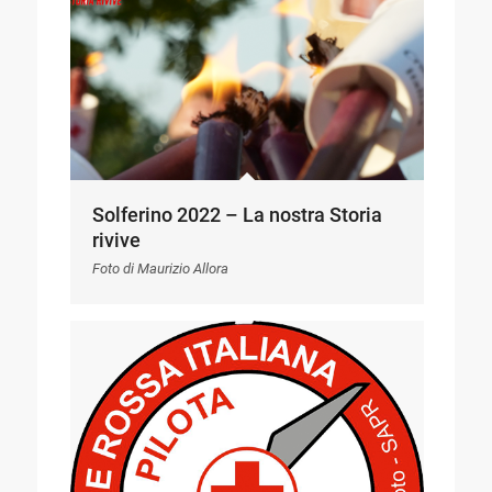
Solferino 2022 – La nostra Storia
rivive
Foto di Maurizio Allora