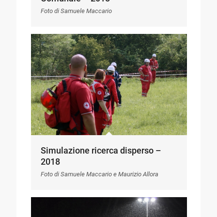
Foto di Samuele Maccario
Simulazione ricerca disperso –
2018
Foto di Samuele Maccario e Maurizio Allora