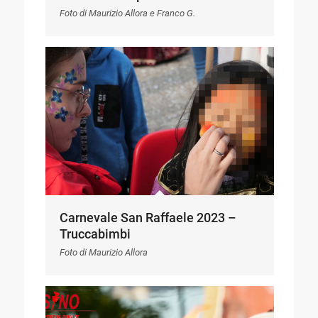
Foto di Maurizio Allora e Franco G.
Carnevale San Raffaele 2023 –
Truccabimbi
Foto di Maurizio Allora