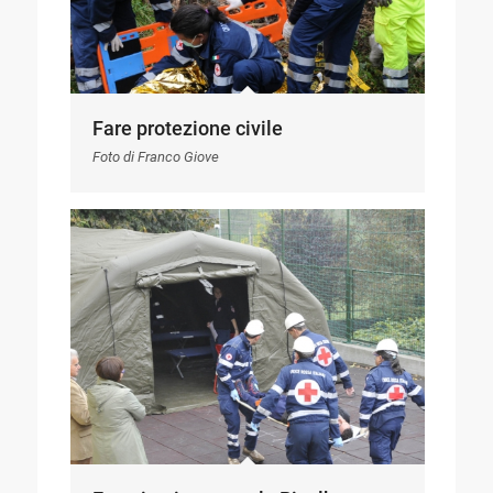
Fare protezione civile
Foto di Franco Giove