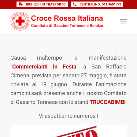
RICHIEDI UN TRASPORTO
CENTRALINO: 011.9601373
Causa maltempo la manifestazione
“
Commercianti in Festa
” a San Raffaele
Cimena, prevista per sabato 27 maggio, è stata
rinviata al 18 giugno. Durante l’animazione
bambini sarà presente anche il nostro Comitato
di Gassino Torinese con lo stand
TRUCCABIMBI
Vi aspettiamo numerosi!