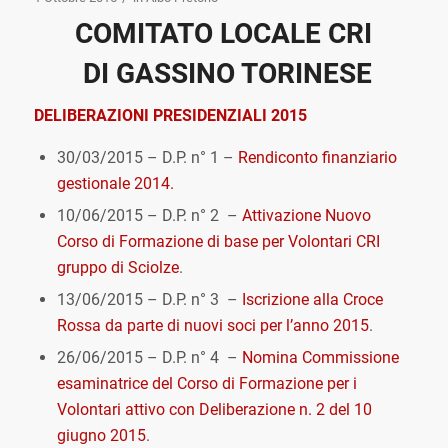
COMITATO LOCALE CRI
DI GASSINO TORINESE
DELIBERAZIONI PRESIDENZIALI 2015
30/03/2015 – D.P. n° 1 –
Rendiconto finanziario
gestionale 2014.
10/06/2015 – D.P. n° 2 –
Attivazione Nuovo
Corso di Formazione di base per Volontari CRI
gruppo di Sciolze
.
13/06/2015 – D.P. n° 3 –
Iscrizione alla Croce
Rossa da parte di nuovi soci per l’anno 2015
.
26/06/2015 – D.P. n° 4 –
Nomina Commissione
esaminatrice del Corso di Formazione per i
Volontari attivo con Deliberazione n. 2 del 10
giugno 2015
.