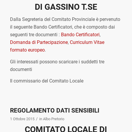
DI GASSINO T.SE
Dalla Segreteria del Comitato Provinciale è pervenuto
il seguente Bando Certificatori, che è composto dai
seguenti tre documenti :
Bando Certificatori
,
Domanda di Partecipazione
,
Curriculum Vitae
formato europeo
.
Gli interessati possono scaricare i suddetti tre
documenti
Il commissario del Comitato Locale
REGOLAMENTO DATI SENSIBILI
/
1 Ottobre 2015
in
Albo Pretorio
COMITATO LOCALE DI