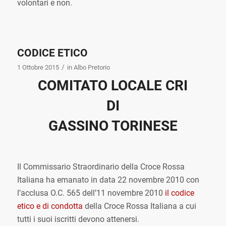
volontari e non.
CODICE ETICO
/
1 Ottobre 2015
in
Albo Pretorio
COMITATO LOCALE CRI
DI
GASSINO TORINESE
Il Commissario Straordinario della Croce Rossa
Italiana ha emanato in data 22 novembre 2010 con
l’acclusa O.C. 565 dell’11 novembre 2010
il codice
etico e di condotta
della Croce Rossa Italiana a cui
tutti i suoi iscritti devono attenersi.