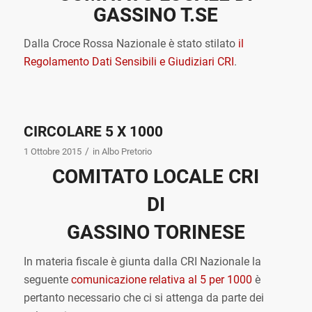
GASSINO T.SE
Dalla Croce Rossa Nazionale è stato stilato
il
Regolamento Dati Sensibili e Giudiziari CRI
.
CIRCOLARE 5 X 1000
/
1 Ottobre 2015
in
Albo Pretorio
COMITATO LOCALE CRI
DI
GASSINO TORINESE
In materia fiscale è giunta dalla CRI Nazionale la
seguente
comunicazione relativa al 5 per 1000
è
pertanto necessario che ci si attenga da parte dei