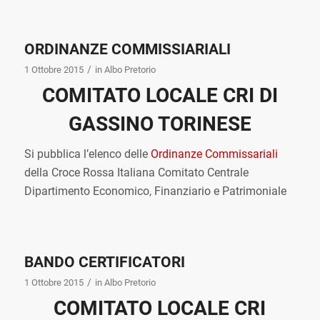
ORDINANZE COMMISSIARIALI
/
1 Ottobre 2015
in
Albo Pretorio
COMITATO LOCALE CRI DI
GASSINO TORINESE
Si pubblica l’elenco delle
Ordinanze Commissariali
della Croce Rossa Italiana Comitato Centrale
Dipartimento Economico, Finanziario e Patrimoniale
BANDO CERTIFICATORI
/
1 Ottobre 2015
in
Albo Pretorio
COMITATO LOCALE CRI