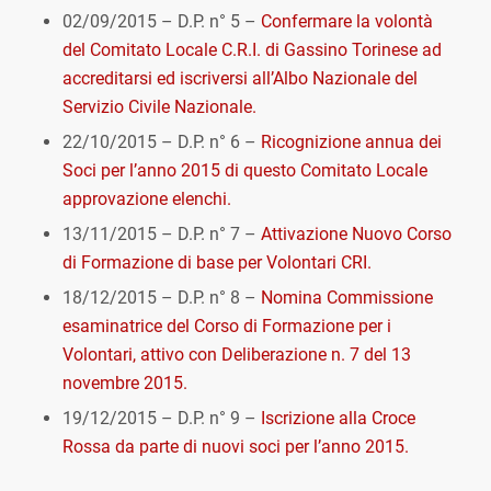
02/09/2015 – D.P. n° 5 –
Confermare la volontà
del Comitato Locale C.R.I. di Gassino Torinese ad
accreditarsi ed iscriversi all’Albo Nazionale del
Servizio Civile Nazionale.
22/10/2015 – D.P. n° 6 –
Ricognizione annua dei
Soci per l’anno 2015 di questo Comitato Locale
approvazione elenchi.
13/11/2015 – D.P. n° 7 –
Attivazione Nuovo Corso
di Formazione di base per Volontari CRI.
18/12/2015 – D.P. n° 8 –
Nomina Commissione
esaminatrice del Corso di Formazione per i
Volontari, attivo con Deliberazione n. 7 del 13
novembre 2015.
19/12/2015 – D.P. n° 9 –
Iscrizione alla Croce
Rossa da parte di nuovi soci per l’anno 2015.