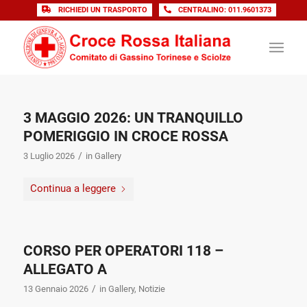
RICHIEDI UN TRASPORTO
CENTRALINO: 011.9601373
3 MAGGIO 2026: UN TRANQUILLO
POMERIGGIO IN CROCE ROSSA
/
3 Luglio 2026
in
Gallery
Continua a leggere
CORSO PER OPERATORI 118 –
ALLEGATO A
/
13 Gennaio 2026
in
Gallery
,
Notizie