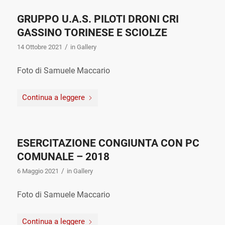
GRUPPO U.A.S. PILOTI DRONI CRI
GASSINO TORINESE E SCIOLZE
/
14 Ottobre 2021
in
Gallery
Foto di Samuele Maccario
Continua a leggere
ESERCITAZIONE CONGIUNTA CON PC
COMUNALE – 2018
/
6 Maggio 2021
in
Gallery
Foto di Samuele Maccario
Continua a leggere