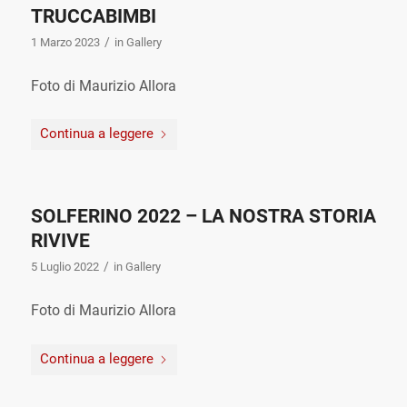
TRUCCABIMBI
/
1 Marzo 2023
in
Gallery
Foto di Maurizio Allora
Continua a leggere
SOLFERINO 2022 – LA NOSTRA STORIA
RIVIVE
/
5 Luglio 2022
in
Gallery
Foto di Maurizio Allora
Continua a leggere