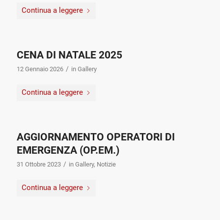
Continua a leggere
CENA DI NATALE 2025
/
12 Gennaio 2026
in
Gallery
Continua a leggere
AGGIORNAMENTO OPERATORI DI
EMERGENZA (OP.EM.)
/
31 Ottobre 2023
in
Gallery
,
Notizie
Continua a leggere