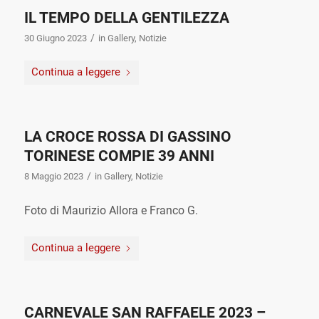
IL TEMPO DELLA GENTILEZZA
/
30 Giugno 2023
in
Gallery
,
Notizie
Continua a leggere
LA CROCE ROSSA DI GASSINO
TORINESE COMPIE 39 ANNI
/
8 Maggio 2023
in
Gallery
,
Notizie
Foto di Maurizio Allora e Franco G.
Continua a leggere
CARNEVALE SAN RAFFAELE 2023 –