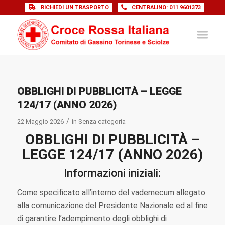
RICHIEDI UN TRASPORTO
CENTRALINO: 011.9601373
OBBLIGHI DI PUBBLICITÀ – LEGGE
124/17 (ANNO 2026)
/
22 Maggio 2026
in
Senza categoria
OBBLIGHI DI PUBBLICITÀ –
LEGGE 124/17 (ANNO 2026)
Informazioni iniziali:
Come specificato all’interno del vademecum allegato
alla comunicazione del Presidente Nazionale ed al fine
di garantire l’adempimento degli obblighi di