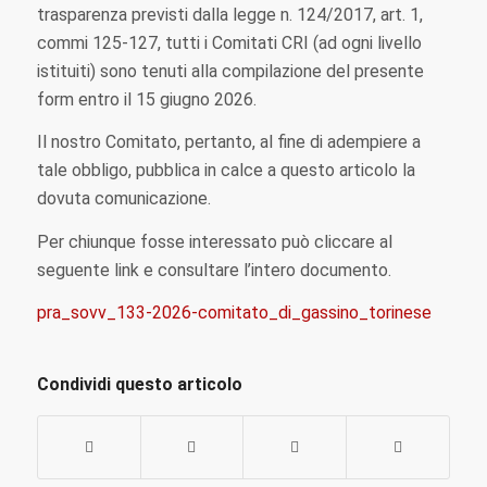
trasparenza previsti dalla legge n. 124/2017, art. 1,
commi 125-127, tutti i Comitati CRI (ad ogni livello
istituiti) sono tenuti alla compilazione del
presente
form
entro il 15 giugno 2026
.
Il nostro Comitato, pertanto, al fine di adempiere a
tale obbligo, pubblica in calce a questo articolo la
dovuta comunicazione.
Per chiunque fosse interessato può cliccare al
seguente link e consultare l’intero documento.
pra_sovv_133-2026-comitato_di_gassino_torinese
Condividi questo articolo