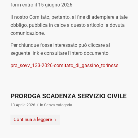
form
entro il 15 giugno 2026
.
Il nostro Comitato, pertanto, al fine di adempiere a tale
obbligo, pubblica in calce a questo articolo la dovuta
comunicazione.
Per chiunque fosse interessato può cliccare al
seguente link e consultare l’intero documento.
pra_sovv_133-2026-comitato_di_gassino_torinese
PROROGA SCADENZA SERVIZIO CIVILE
/
13 Aprile 2026
in
Senza categoria
Continua a leggere