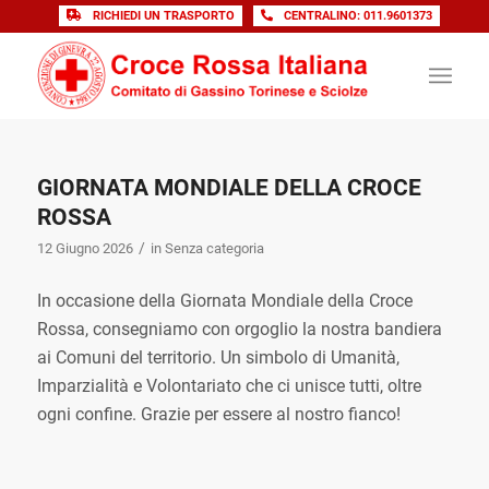
RICHIEDI UN TRASPORTO
CENTRALINO: 011.9601373
GIORNATA MONDIALE DELLA CROCE
ROSSA
/
12 Giugno 2026
in
Senza categoria
In occasione della Giornata Mondiale della Croce
Rossa, consegniamo con orgoglio la nostra bandiera
ai Comuni del territorio. Un simbolo di Umanità,
Imparzialità e Volontariato che ci unisce tutti, oltre
ogni confine. Grazie per essere al nostro fianco!