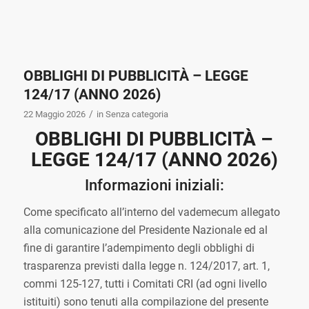
OBBLIGHI DI PUBBLICITÀ – LEGGE
124/17 (ANNO 2026)
/
22 Maggio 2026
in
Senza categoria
OBBLIGHI DI PUBBLICITÀ –
LEGGE 124/17 (ANNO 2026)
Informazioni iniziali:
Come specificato all’interno del vademecum allegato
alla comunicazione del Presidente Nazionale ed al
fine di garantire l’adempimento degli obblighi di
trasparenza previsti dalla legge n. 124/2017, art. 1,
commi 125-127, tutti i Comitati CRI (ad ogni livello
istituiti) sono tenuti alla compilazione del
presente