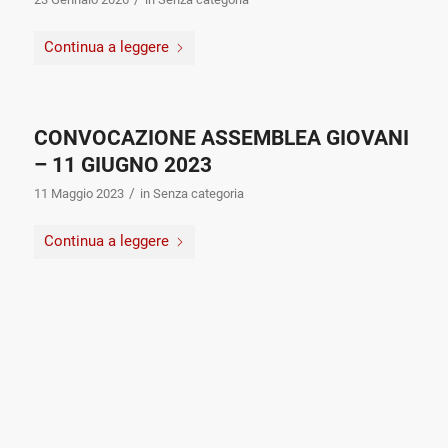
Continua a leggere
CONVOCAZIONE ASSEMBLEA GIOVANI
– 11 GIUGNO 2023
/
11 Maggio 2023
in
Senza categoria
Continua a leggere