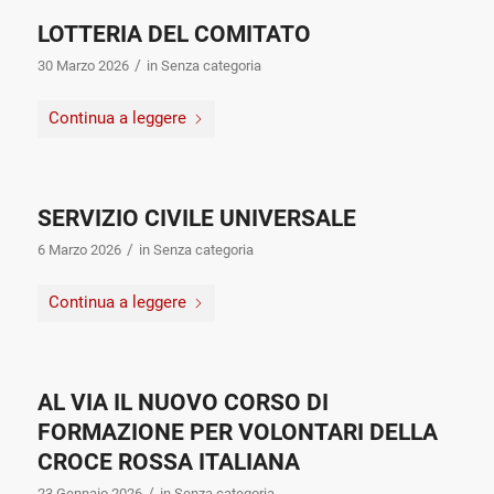
LOTTERIA DEL COMITATO
/
30 Marzo 2026
in
Senza categoria
Continua a leggere
SERVIZIO CIVILE UNIVERSALE
/
6 Marzo 2026
in
Senza categoria
Continua a leggere
AL VIA IL NUOVO CORSO DI
FORMAZIONE PER VOLONTARI DELLA
CROCE ROSSA ITALIANA
/
23 Gennaio 2026
in
Senza categoria